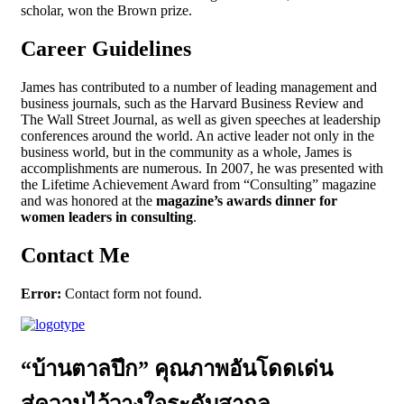
scholar, won the Brown prize.
Career Guidelines
James has contributed to a number of leading management and
business journals, such as the Harvard Business Review and
The Wall Street Journal, as well as given speeches at leadership
conferences around the world. An active leader not only in the
business world, but in the community as a whole, James is
accomplishments are numerous. In 2007, he was presented with
the Lifetime Achievement Award from “Consulting” magazine
and was honored at the
magazine’s awards dinner for
women leaders in consulting
.
Contact Me
Error:
Contact form not found.
“บ้านตาลปึก” คุณภาพอันโดดเด่น
สู่ความไว้วางใจระดับสากล