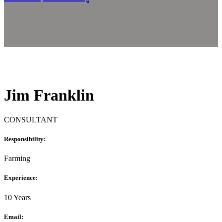
Jim Franklin
CONSULTANT
Responsibility:
Farming
Experience:
10 Years
Email: