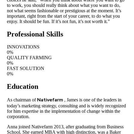
to work, you should really think about what you want to do,
not what seems fashionable or prestigious at the moment. It’s
important, right from the start of your career, to do what you
enjoy. It should be fun. If it’s not fun, it’s not worth it.”
Professional Skills
INNOVATIONS
0
%
QUALITY FARMING
0
%
FAST SOLUTION
0
%
Education
Nativefarm
As chairman of
, James is one of the leaders in
today’s marketing strategy, consulting and is widely recognized
for him expertise in the implementation of change within the
corporation.
Anna joined Nativefarm 2013, after graduating from Business
School. She earned MBA with high distinction, was a Baker