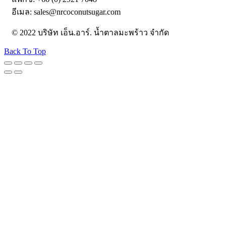
อีเมล: sales@nrcoconutsugar.com
© 2022 บริษัท เอ็น.อาร์. น้ำตาลมะพร้าว จำกัด
Back To Top