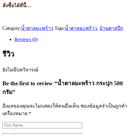
สั่งซื้อได้ที่นี้…
Category:
น้ำตาลมะพร้าว
Tags:
น้ำตาลมะพร้าว
,
บ้านตาลปึก
Reviews
(0)
รีวิว
ยังไม่มีบทวิจารณ์
Be the first to review “น้ำตาลมะพร้าว กระปุก 500
กรัม”
อีเมลของคุณจะไม่แสดงให้คนอื่นเห็น
ช่องข้อมูลจำเป็นถูกทำ
เครื่องหมาย
*