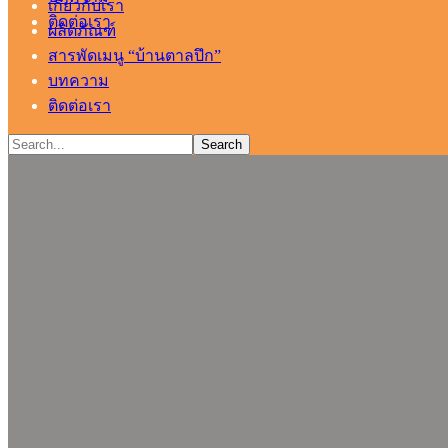
เกี่ยวกับเรา
ติดต่อเรา
ผลิตภัณฑ์
สารพัดเมนู “บ้านตาลปึก”
บทความ
ติดต่อเรา