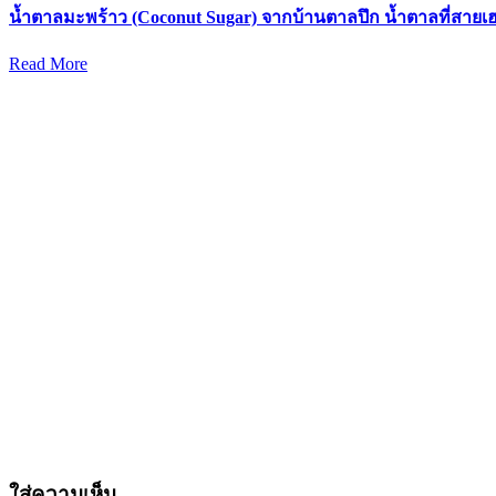
น้ำตาลมะพร้าว (Coconut Sugar) จากบ้านตาลปึก น้ำตาลที่สายเฮ
Read More
ใส่ความเห็น