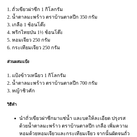
1. ถั่วเขียวผ่าซีก 1 กิโลกรัม
2. น้ำตาลมะพร้าว ตราบ้านตาลปึก 350 กรัม
3. เกลือ 1 ช้อนโต๊ะ
4. พริกไทยป่น 1½ ช้อนโต๊ะ
5. หอมเจียว 250 กรัม
6. กระเทียมเจียว 250 กรัม
ส่วนผสมแป้ง
1. แป้งข้าวเหนียว 1 กิโลกรัม
2. น้ำตาลมะพร้าว ตราบ้านตาลปึก 700 กรัม
3. หญ้าชิวคัก
วิธีทำ
นำถั่วเขียวผ่าซีกมาแช่น้ำ และบดให้ละเอียด ปรุงรส
ด้วยน้ำตาลมะพร้าว ตราบ้านตาลปึก เกลือ เพิ่มความ
หอมด้วยหอมเจียวและกระเทียมเจียว จากนั้นผัดจนถั่ว