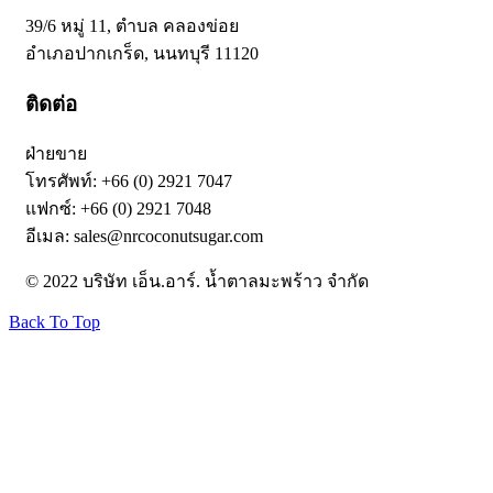
39/6 หมู่ 11, ตำบล คลองข่อย
อำเภอปากเกร็ด, นนทบุรี 11120
ติดต่อ
ฝ่ายขาย
โทรศัพท์: +66 (0) 2921 7047
แฟกซ์: +66 (0) 2921 7048
อีเมล: sales@nrcoconutsugar.com
© 2022 บริษัท เอ็น.อาร์. น้ำตาลมะพร้าว จำกัด
Back To Top