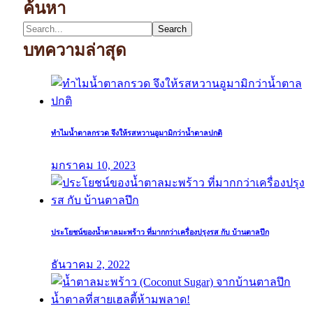
ค้นหา
บทความล่าสุด
ทำไมน้ำตาลกรวด จึงให้รสหวานอูมามิกว่าน้ำตาลปกติ
มกราคม 10, 2023
ประโยชน์ของน้ำตาลมะพร้าว ที่มากกว่าเครื่องปรุงรส กับ บ้านตาลปึก
ธันวาคม 2, 2022