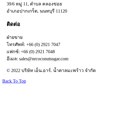
39/6 หมู่ 11, ตำบล คลองข่อย
อำเภอปากเกร็ด, นนทบุรี 11120
ติดต่อ
ฝ่ายขาย
โทรศัพท์: +66 (0) 2921 7047
แฟกซ์: +66 (0) 2921 7048
อีเมล: sales@nrcoconutsugar.com
© 2022 บริษัท เอ็น.อาร์. น้ำตาลมะพร้าว จำกัด
Back To Top